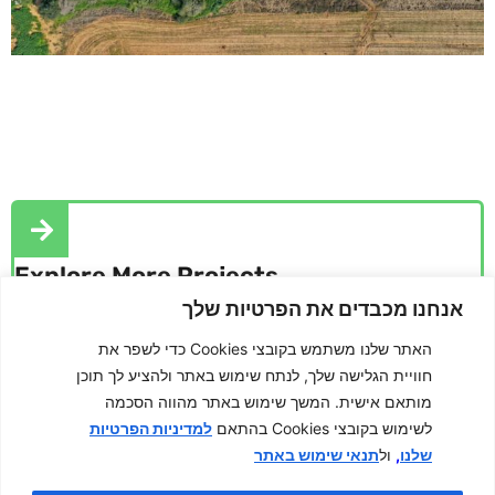
Explore More Projects
אנחנו מכבדים את הפרטיות שלך
האתר שלנו משתמש בקובצי Cookies כדי לשפר את
חוויית הגלישה שלך, לנתח שימוש באתר ולהציע לך תוכן
מותאם אישית. המשך שימוש באתר מהווה הסכמה
לשימוש בקובצי Cookies בהתאם
למדיניות הפרטיות
תנאי שימוש באתר
ול
,
שלנו
*6940
info@energiz.co.il