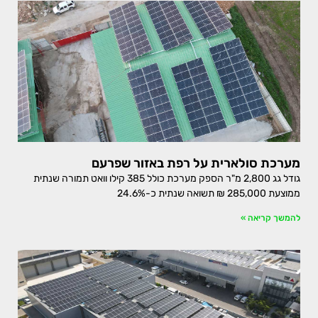
מערכת סולארית על רפת באזור שפרעם
גודל גג 2,800 מ"ר הספק מערכת כולל 385 קילו וואט תמורה שנתית
ממוצעת 285,000 ₪ תשואה שנתית כ-24.6%
להמשך קריאה »