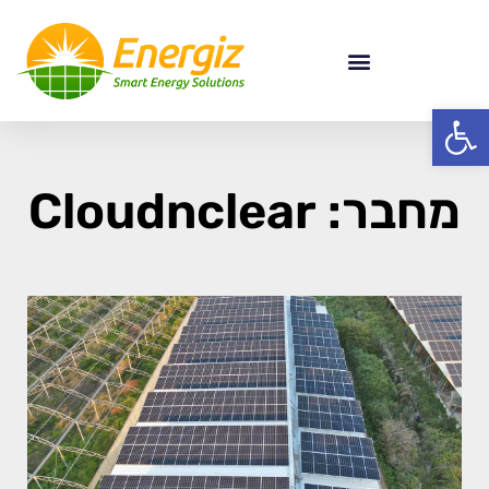
פתח סרגל נגישות
מחבר:
Cloudnclear