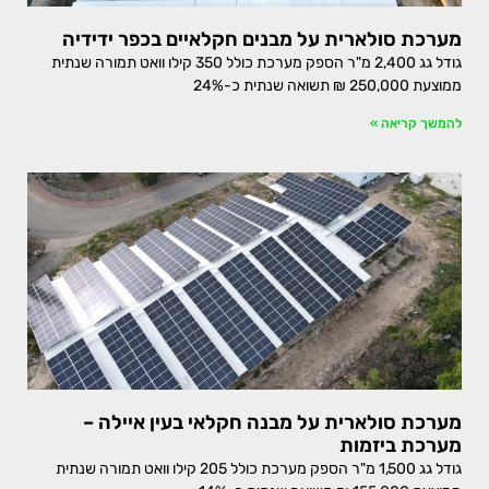
מערכת סולארית על מבנים חקלאיים בכפר ידידיה
גודל גג 2,400 מ"ר הספק מערכת כולל 350 קילו וואט תמורה שנתית
ממוצעת 250,000 ₪ תשואה שנתית כ-24%
להמשך קריאה »
מערכת סולארית על מבנה חקלאי בעין איילה –
מערכת ביזמות
גודל גג 1,500 מ"ר הספק מערכת כולל 205 קילו וואט תמורה שנתית