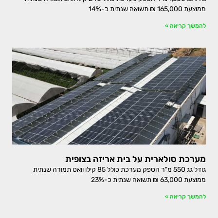
ממוצעת 165,000 ₪ תשואה שנתית כ-14%
להמשך קריאה »
מערכת סולארית על בית אריזה בצופית
גודל גג 550 מ"ר הספק מערכת כולל 85 קילו וואט תמורה שנתית
ממוצעת 63,000 ₪ תשואה שנתית כ-23%
להמשך קריאה »