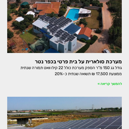
מערכת סולארית על בית פרטי בכפר נטר
גודל גג 150 מ"ר הספק מערכת כולל 22 קילו וואט תמורה שנתית
ממוצעת 17,500 ₪ תשואה שנתית כ-20%
להמשך קריאה »