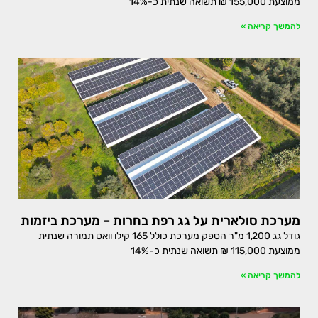
ממוצעת 155,000 ₪ תשואה שנתית כ-14%
להמשך קריאה »
מערכת סולארית על גג רפת בחרות – מערכת ביזמות
גודל גג 1,200 מ"ר הספק מערכת כולל 165 קילו וואט תמורה שנתית
ממוצעת 115,000 ₪ תשואה שנתית כ-14%
להמשך קריאה »