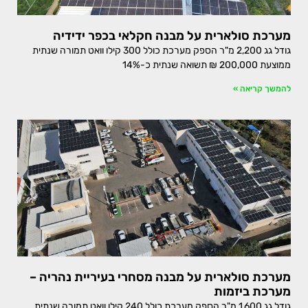
מערכת סולארית על מבנה חקלאי בכפר ידידיה
גודל גג 2,200 מ"ר הספק מערכת כולל 300 קילו וואט תמורה שנתית
ממוצעת 200,000 ₪ תשואה שנתית כ-14%
להמשך קריאה »
מערכת סולארית על מבנה מסחרי בעיריית נהריה –
מערכת ביזמות
גודל גג 1,600 מ"ר הספק מערכת כולל 240 קילו וואט תמורה שנתית