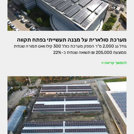
מערכת סולארית על מבנה תעשייתי בפתח תקווה
גודל גג 2,000 מ"ר הספק מערכת כולל 300 קילו וואט תמורה שנתית
ממוצעת 205,000 ₪ תשואה שנתית כ-22%
להמשך קריאה »