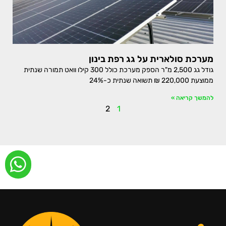
מערכת סולארית על גג רפת בינון
גודל גג 2,500 מ"ר הספק מערכת כולל 300 קילו וואט תמורה שנתית
ממוצעת 220,000 ₪ תשואה שנתית כ-24%
להמשך קריאה »
2
1